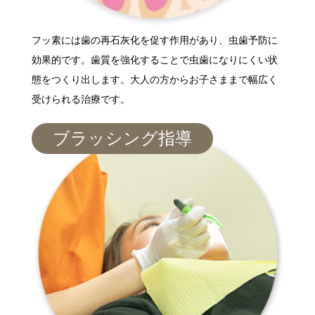
フッ素には歯の再石灰化を促す作用があり、虫歯予防に
効果的です。歯質を強化することで虫歯になりにくい状
態をつくり出します。大人の方からお子さままで幅広く
受けられる治療です。
ブラッシング指導