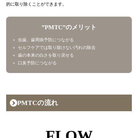
的に取り除くことができます。
”PMTC”のメリット
虫歯、歯周病予防につながる
セルフケアでは取り除けない汚れの除去
歯の本来の白さを取り戻せる
口臭予防につながる
PMTCの流れ
FLOW