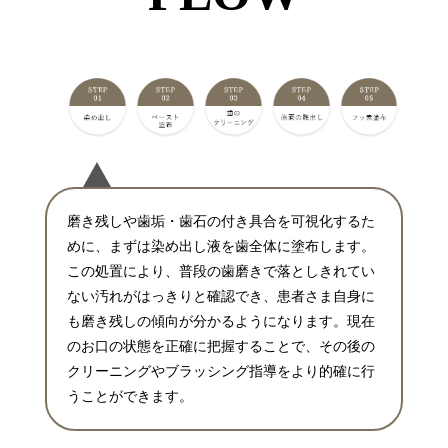
磨き残しや歯垢・歯石の付き具合を可視化するた
めに、まずは染め出し液を歯全体に塗布します。
この処置により、普段の歯磨きで落としきれてい
ない汚れがはっきりと確認でき、患者さま自身に
も磨き残しの傾向が分かるようになります。現在
のお口の状態を正確に把握することで、その後の
クリーニングやブラッシング指導をより的確に行
うことができます。