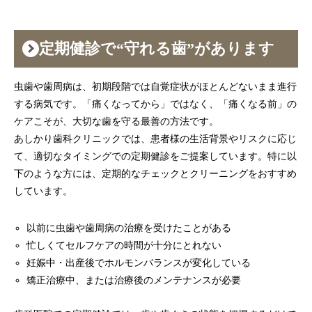
定期健診で“守れる歯”があります
虫歯や歯周病は、初期段階では自覚症状がほとんどないまま進行
する病気です。「痛くなってから」ではなく、「痛くなる前」の
ケアこそが、大切な歯を守る最善の方法です。
あしかり歯科クリニックでは、患者様の生活背景やリスクに応じ
て、適切なタイミングでの定期健診をご提案しています。特に以
下のような方には、定期的なチェックとクリーニングをおすすめ
しています。
以前に虫歯や歯周病の治療を受けたことがある
忙しくてセルフケアの時間が十分にとれない
妊娠中・出産後でホルモンバランスが変化している
矯正治療中、または治療後のメンテナンスが必要