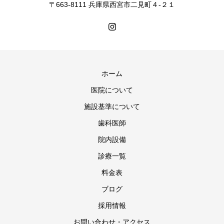
〒663-8111 兵庫県西宮市二見町４-２１
ホーム
医院について
施設基準について
歯科医師
院内設備
診療一覧
料金表
ブログ
採用情報
お問い合わせ・アクセス