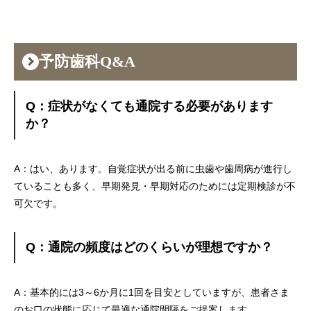
予防歯科Q&A
Q：症状がなくても通院する必要があります
か？
A：はい、あります。自覚症状が出る前に虫歯や歯周病が進行し
ていることも多く、早期発見・早期対応のためには定期検診が不
可欠です。
Q：通院の頻度はどのくらいが理想ですか？
A：基本的には3～6か月に1回を目安としていますが、患者さま
のお口の状態に応じて最適な通院間隔をご提案します。