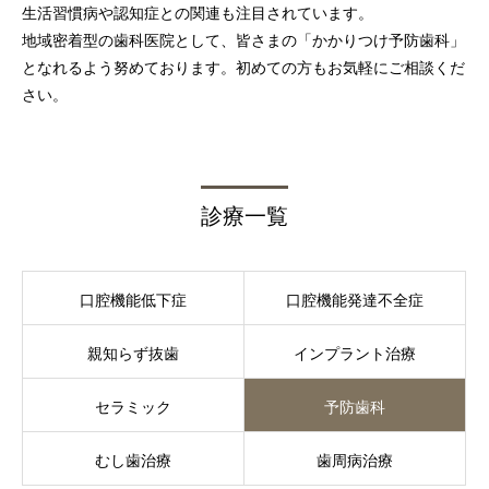
生活習慣病や認知症との関連も注目されています。
地域密着型の歯科医院として、皆さまの「かかりつけ予防歯科」
となれるよう努めております。初めての方もお気軽にご相談くだ
さい。
診療一覧
口腔機能低下症
口腔機能発達不全症
親知らず抜歯
インプラント治療
セラミック
予防歯科
むし歯治療
歯周病治療