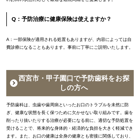
Q：予防治療に健康保険は使えますか？
A：一部保険が適用される処置もありますが、内容によっては自
費診療になることもあります。事前に丁寧にご説明いたします。
西宮市・甲子園口で予防歯科をお探
しの方へ
予防歯科は、虫歯や歯周病といったお口のトラブルを未然に防
ぎ、健康な状態を長く保つために欠かせない取り組みです。歯を
削ったり抜いたりする治療が必要になる前に、適切な予防処置を
受けることで、将来的な身体的・経済的な負担を大きく軽減でき
ます。また、お口の健康は全身の健康とも密接に関係しており、