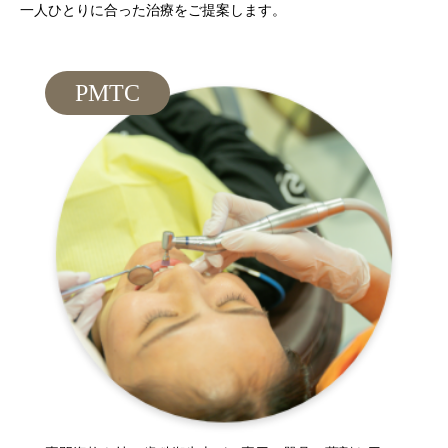
一人ひとりに合った治療をご提案します。
PMTC