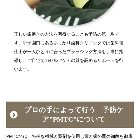
正しい歯磨きの方法を習得することも予防の第一歩で
す。甲子園口にあるあしかり歯科クリニックでは歯科衛
生士が一人ひとりに合ったブラッシング方法を丁寧に指
導し、ご自宅でのセルフケアの質を高めるサポートを行
います。
プロの手によって行う 予防ケ
ア”PMTC”について
PMTCでは、特殊な機械と薬剤を使用し歯と歯の間の細菌を徹底