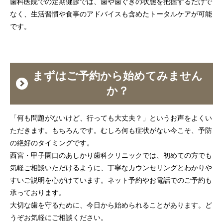
歯科医院での定期健診では、歯や歯ぐきの状態を把握するだけで
なく、生活習慣や食事のアドバイスも含めたトータルケアが可能
です。
まずはご予約から始めてみません
か？
「何も問題がないけど、行っても大丈夫？」というお声をよくい
ただきます。もちろんです。むしろ何も症状がない今こそ、予防
の絶好のタイミングです。
西宮・甲子園口のあしかり歯科クリニックでは、初めての方でも
気軽ご相談いただけるように、丁寧なカウンセリングとわかりや
すいご説明を心がけています。ネット予約やお電話でのご予約も
承っております。
大切な歯を守るために、今日から始められることがあります。ど
うぞお気軽にご相談ください。